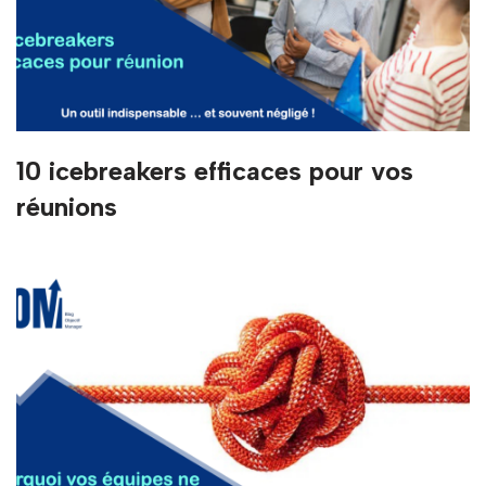
10 icebreakers efficaces pour vos
réunions