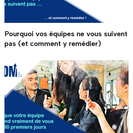
Pourquoi vos équipes ne vous suivent
pas (et comment y remédier)