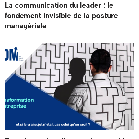
La communication du leader : le
fondement invisible de la posture
managériale