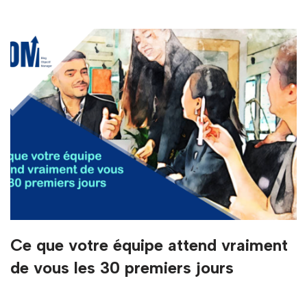
Ce que votre équipe attend vraiment
de vous les 30 premiers jours