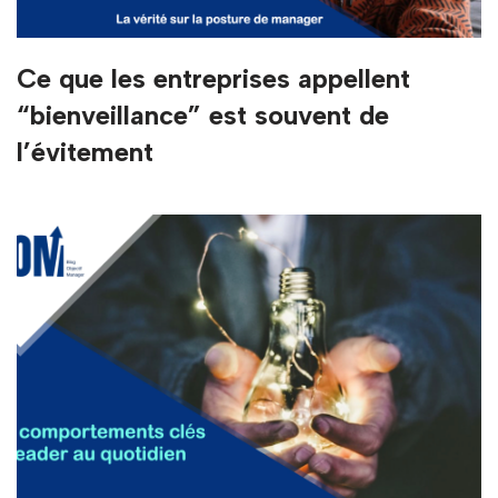
Ce que les entreprises appellent
“bienveillance” est souvent de
l’évitement