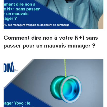
Comment dire non à votre N+1 sans
passer pour un mauvais manager ?