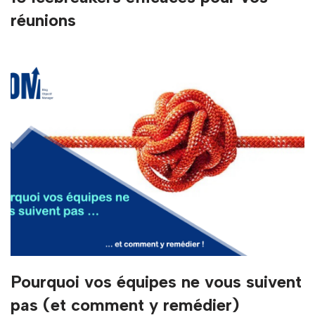
réunions
Pourquoi vos équipes ne vous suivent
pas (et comment y remédier)