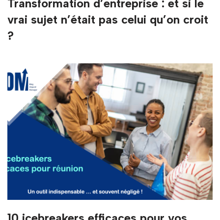
Transformation d’entreprise : et si le
vrai sujet n’était pas celui qu’on croit
?
10 icebreakers efficaces pour vos