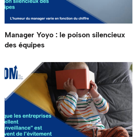
Manager Yoyo : le poison silencieux
des équipes