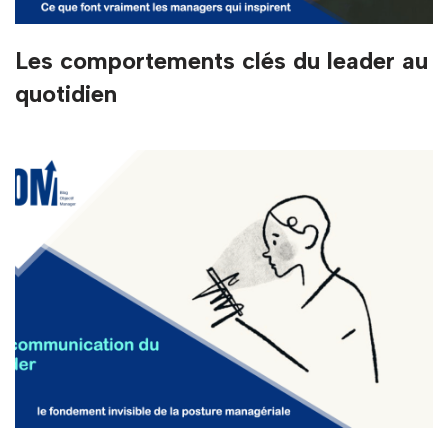
Les comportements clés du leader au
quotidien