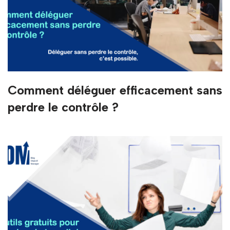
Comment déléguer efficacement sans
perdre le contrôle ?