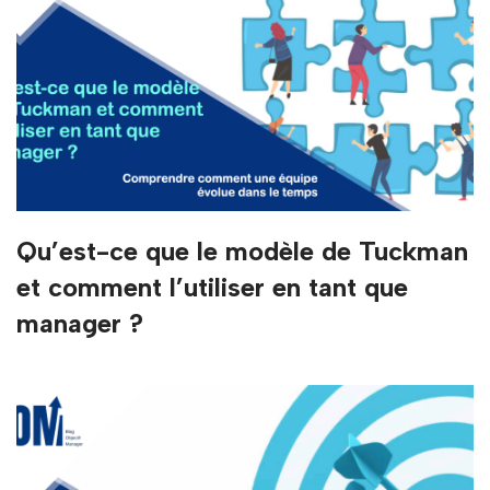
Qu’est-ce que le modèle de Tuckman
et comment l’utiliser en tant que
manager ?