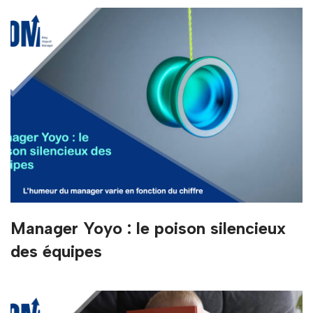
Manager Yoyo : le poison silencieux
des équipes