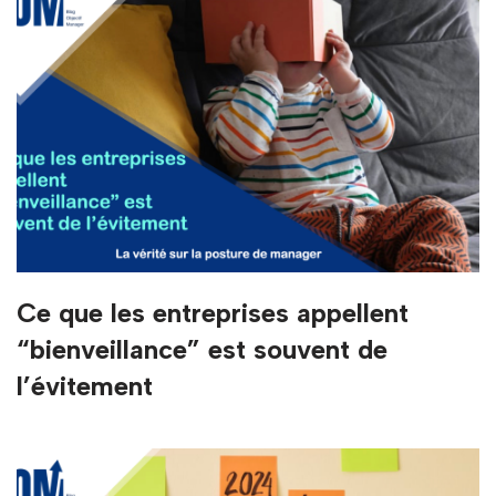
Ce que les entreprises appellent
“bienveillance” est souvent de
l’évitement