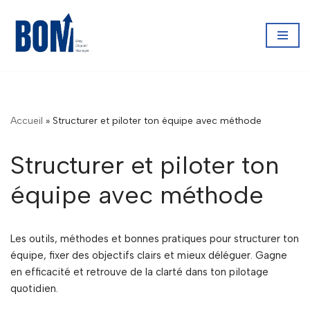
Aller
au
contenu
Accueil
»
Structurer et piloter ton équipe avec méthode
Structurer et piloter ton
équipe avec méthode
Les outils, méthodes et bonnes pratiques pour structurer ton
équipe, fixer des objectifs clairs et mieux déléguer. Gagne
en efficacité et retrouve de la clarté dans ton pilotage
quotidien.