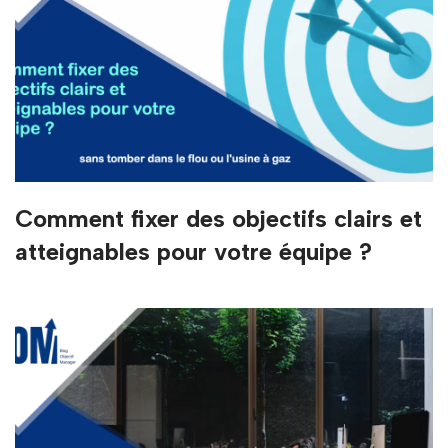
Comment fixer des objectifs clairs et
atteignables pour votre équipe ?