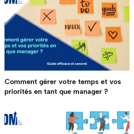
Comment gérer votre temps et vos
priorités en tant que manager ?