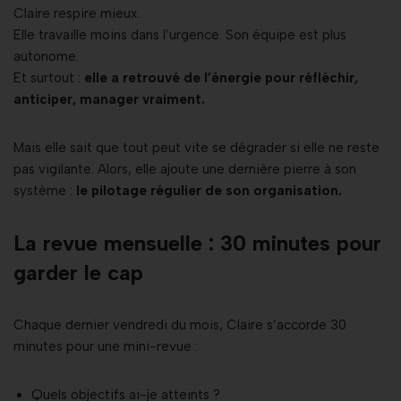
Claire respire mieux.
Elle travaille moins dans l’urgence. Son équipe est plus
autonome.
Et surtout :
elle a retrouvé de l’énergie pour réfléchir,
anticiper, manager vraiment.
Mais elle sait que tout peut vite se dégrader si elle ne reste
pas vigilante. Alors, elle ajoute une dernière pierre à son
système :
le pilotage régulier de son organisation.
La revue mensuelle : 30 minutes pour
garder le cap
Chaque dernier vendredi du mois, Claire s’accorde 30
minutes pour une mini-revue :
Quels objectifs ai-je atteints ?