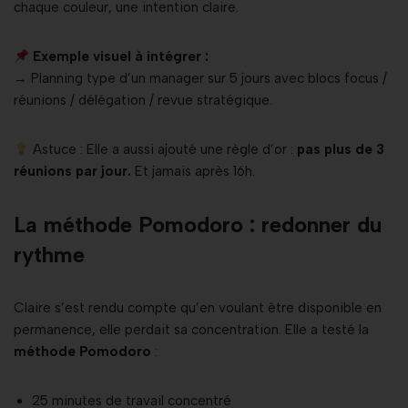
chaque couleur, une intention claire.
Exemple visuel à intégrer :
→ Planning type d’un manager sur 5 jours avec blocs focus /
réunions / délégation / revue stratégique.
Astuce : Elle a aussi ajouté une règle d’or :
pas plus de 3
réunions par jour.
Et jamais après 16h.
La méthode Pomodoro : redonner du
rythme
Claire s’est rendu compte qu’en voulant être disponible en
permanence, elle perdait sa concentration. Elle a testé la
méthode Pomodoro
:
25 minutes de travail concentré