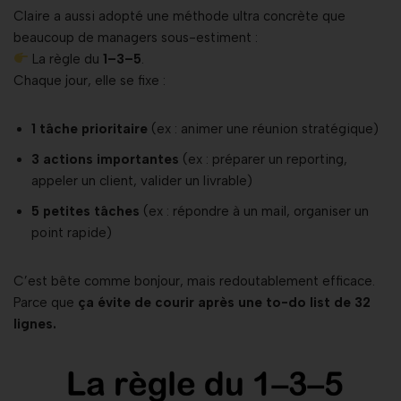
Claire a aussi adopté une méthode ultra concrète que
beaucoup de managers sous-estiment :
La règle du
1–3–5
.
Chaque jour, elle se fixe :
1 tâche prioritaire
(ex : animer une réunion stratégique)
3 actions importantes
(ex : préparer un reporting,
appeler un client, valider un livrable)
5 petites tâches
(ex : répondre à un mail, organiser un
point rapide)
C’est bête comme bonjour, mais redoutablement efficace.
Parce que
ça évite de courir après une to-do list de 32
lignes.