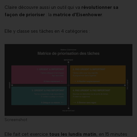
Claire découvre aussi un outil qui va
révolutionner sa
façon de prioriser
: la
matrice d’Eisenhower
.
Elle y classe ses tâches en 4 catégories :
Screenshot
Elle fait cet exercice
tous les lundis matin
, en 15 minutes