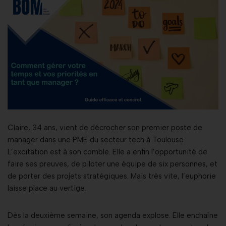
Claire, 34 ans, vient de décrocher son premier poste de
manager dans une PME du secteur tech à Toulouse.
L’excitation est à son comble. Elle a enfin l’opportunité de
faire ses preuves, de piloter une équipe de six personnes, et
de porter des projets stratégiques. Mais très vite, l’euphorie
laisse place au vertige.
Dès la deuxième semaine, son agenda explose. Elle enchaîne