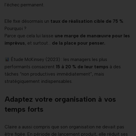
l’échec permanent.
Elle fixe désormais un
taux de réalisation cible de 75 %
.
Pourquoi ?
Parce que cela lui laisse
une marge de manœuvre pour les
imprévus
, et surtout…
de la place pour penser.
Étude McKinsey (2023) : les managers les plus
performants consacrent
15 à 20 % de leur temps
à des
tâches “non productives immédiatement”, mais
stratégiquement indispensables.
Adaptez votre organisation à vos
temps forts
Claire a aussi compris que son organisation ne devait pas
être figée. En période de lancement produit, elle réduit ses