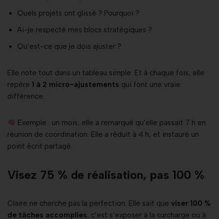
Quels projets ont glissé ? Pourquoi ?
Ai-je respecté mes blocs stratégiques ?
Qu’est-ce que je dois ajuster ?
Elle note tout dans un tableau simple. Et à chaque fois, elle
repère
1 à 2 micro-ajustements
qui font une vraie
différence.
Exemple : un mois, elle a remarqué qu’elle passait 7 h en
réunion de coordination. Elle a réduit à 4 h, et instauré un
point écrit partagé.
Visez 75 % de réalisation, pas 100 %
Claire ne cherche pas la perfection. Elle sait que
viser 100 %
de tâches accomplies
, c’est s’exposer à la surcharge ou à