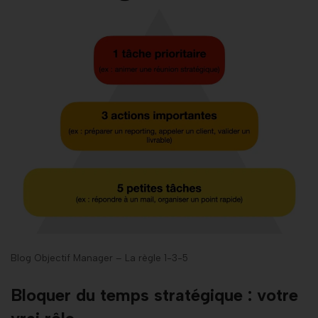
Blog Objectif Manager – La règle 1-3-5
Bloquer du temps stratégique : votre