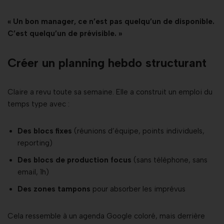
« Un bon manager, ce n’est pas quelqu’un de disponible.
C’est quelqu’un de prévisible. »
Créer un planning hebdo structurant
Claire a revu toute sa semaine. Elle a construit un emploi du
temps type avec :
Des blocs fixes
(réunions d’équipe, points individuels,
reporting)
Des blocs de production focus
(sans téléphone, sans
email, 1h)
Des zones tampons
pour absorber les imprévus
Cela ressemble à un agenda Google coloré, mais derrière