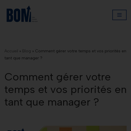
Aller
au
contenu
Accueil
»
Blog
»
Comment gérer votre temps et vos priorités en
tant que manager ?
Comment gérer votre
temps et vos priorités en
tant que manager ?