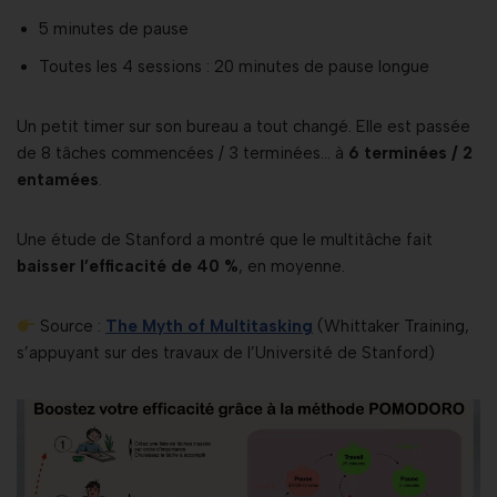
5 minutes de pause
Toutes les 4 sessions : 20 minutes de pause longue
Un petit timer sur son bureau a tout changé. Elle est passée
de 8 tâches commencées / 3 terminées… à
6 terminées / 2
entamées
.
Une étude de Stanford a montré que le multitâche fait
baisser l’efficacité de 40 %
, en moyenne.
Source :
The Myth of Multitasking
(Whittaker Training,
s’appuyant sur des travaux de l’Université de Stanford)