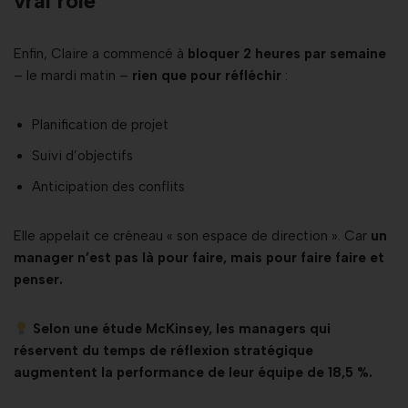
vrai rôle
Enfin, Claire a commencé à
bloquer 2 heures par semaine
– le mardi matin –
rien que pour réfléchir
:
Planification de projet
Suivi d’objectifs
Anticipation des conflits
Elle appelait ce créneau « son espace de direction ». Car
un
manager n’est pas là pour faire, mais pour faire faire et
penser.
Selon une étude McKinsey, les managers qui
réservent du temps de réflexion stratégique
augmentent la performance de leur équipe de 18,5 %.