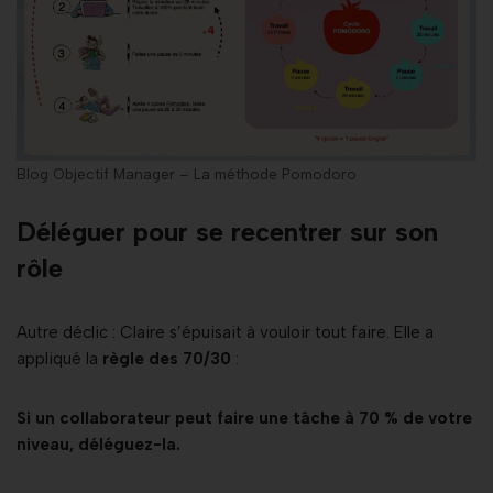
Blog Objectif Manager – La méthode Pomodoro
Déléguer pour se recentrer sur son
rôle
Autre déclic : Claire s’épuisait à vouloir tout faire. Elle a
appliqué la
règle des 70/30
:
Si un collaborateur peut faire une tâche à 70 % de votre
niveau, déléguez-la.