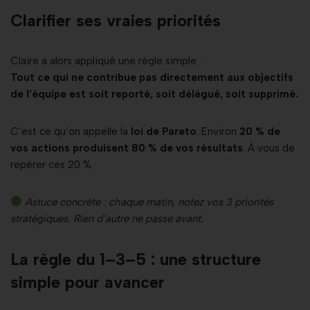
Clarifier ses vraies priorités
Claire a alors appliqué une règle simple :
Tout ce qui ne contribue pas directement aux objectifs
de l’équipe est soit reporté, soit délégué, soit supprimé.
C’est ce qu’on appelle la
loi de Pareto
. Environ
20 % de
vos actions produisent 80 % de vos résultats
. À vous de
repérer ces 20 %.
Astuce concrète : chaque matin, notez vos 3 priorités
stratégiques. Rien d’autre ne passe avant.
La règle du 1–3–5 : une structure
simple pour avancer