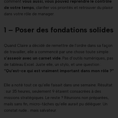
comment
vous aussi, vous pouvez reprendre le contrôle
de votre temps
, clarifier vos priorités et retrouver du plaisir
dans votre rôle de manager.
1 – Poser des fondations solides
Quand Claire a décidé de remettre de l’ordre dans sa façon
de travailler, elle a commencé par une chose toute simple :
s’asseoir avec un carnet vide
. Pas d’outils numériques, pas
de tableau Excel. Juste elle, un stylo, et une question :
“Qu’est-ce qui est vraiment important dans mon rôle ?”
Elle a noté tout ce qu’elle faisait dans une semaine. Résultat
: sur 35 heures, seulement 9 étaient consacrées à des
missions stratégiques. Le reste ? Réunions non préparées,
mails sans fin, micro-tâches qu’elle aurait pu déléguer. Un
constat rude… mais salvateur.