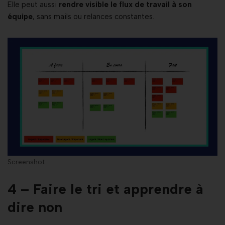
Elle peut aussi
rendre visible le flux de travail à son
équipe
, sans mails ou relances constantes.
Screenshot
4 – Faire le tri et apprendre à
dire non