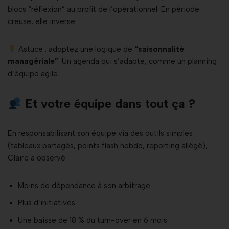
blocs “réflexion” au profit de l’opérationnel. En période
creuse, elle inverse.
Astuce : adoptez une logique de
“saisonnalité
managériale”
. Un agenda qui s’adapte, comme un planning
d’équipe agile.
Et votre équipe dans tout ça ?
En responsabilisant son équipe via des outils simples
(tableaux partagés, points flash hebdo, reporting allégé),
Claire a observé :
Moins de dépendance à son arbitrage
Plus d’initiatives
Une baisse de 18 % du turn-over en 6 mois