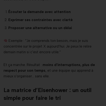
Écouter la demande avec attention
Exprimer ses contraintes avec clarté
Proposer une alternative ou un délai
Exemple : “Je comprends ton besoin, mais je suis
concentrée sur le projet X aujourd’hui. Je peux le relire
demain matin si c’est encore utile.”
Et ça marche. Résultat :
moins d’interruptions, plus de
respect pour son temps
, et une équipe qui apprend à
mieux s’organiser… sans elle.
La matrice d’Eisenhower : un outil
simple pour faire le tri