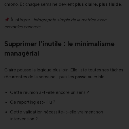
chrono. Et chaque semaine devient
plus claire, plus fluide
.
À intégrer :
Infographie simple de la matrice avec
exemples concrets.
Supprimer l’inutile : le minimalisme
managérial
Claire pousse la logique plus loin. Elle liste toutes ses tâches
récurrentes de la semaine… puis les passe au crible :
Cette réunion a-t-elle encore un sens ?
Ce reporting est-il lu ?
Cette validation nécessite-t-elle vraiment son
intervention ?