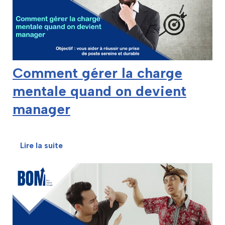
Comment gérer la charge
mentale quand on devient
manager
Lire la suite