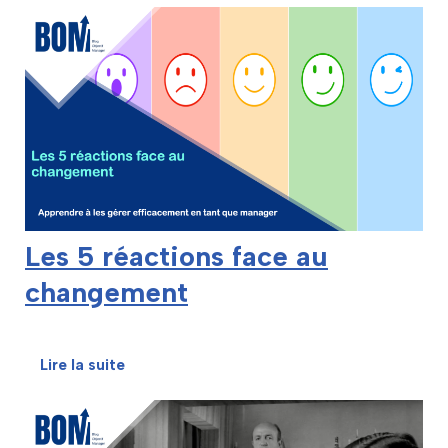
Les 5 réactions face au
changement
Lire la suite