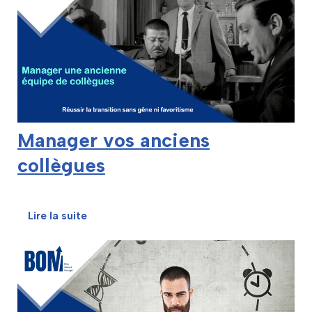
Manager vos anciens
collègues
Lire la suite