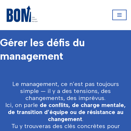
Aller
au
contenu
Gérer les défis du
management
Le management, ce n’est pas toujours
simple — il y a des tensions, des
changements, des imprévus.
Ici, on parle
de conflits, de charge mentale,
de transition d’équipe ou de résistance au
changement
.
Tu y trouveras des clés concrètes pour