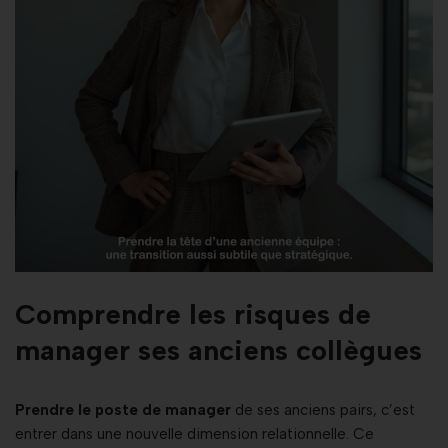
Comprendre les risques de
manager ses anciens collègues
Prendre le poste de manager
de ses anciens pairs, c’est
entrer dans une nouvelle dimension relationnelle. Ce