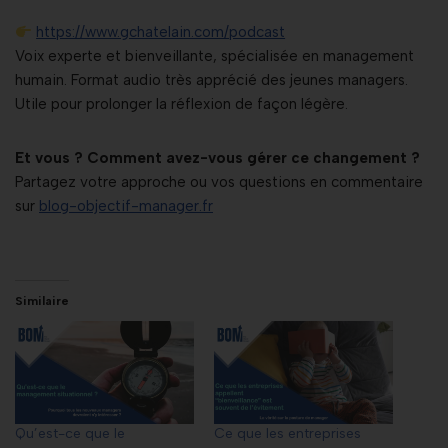
https://www.gchatelain.com/podcast
Voix experte et bienveillante, spécialisée en management
humain. Format audio très apprécié des jeunes managers.
Utile pour prolonger la réflexion de façon légère.
Et vous ? Comment avez-vous gérer ce changement ?
Partagez votre approche ou vos questions en commentaire
sur
blog-objectif-manager.fr
Similaire
Qu’est-ce que le
Ce que les entreprises