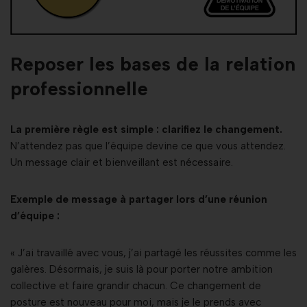
Reposer les bases de la relation
professionnelle
La première règle est simple : clarifiez le changement.
N’attendez pas que l’équipe devine ce que vous attendez.
Un message clair et bienveillant est nécessaire.
Exemple de message à partager lors d’une réunion
d’équipe :
« J’ai travaillé avec vous, j’ai partagé les réussites comme les
galères. Désormais, je suis là pour porter notre ambition
collective et faire grandir chacun. Ce changement de
posture est nouveau pour moi, mais je le prends avec