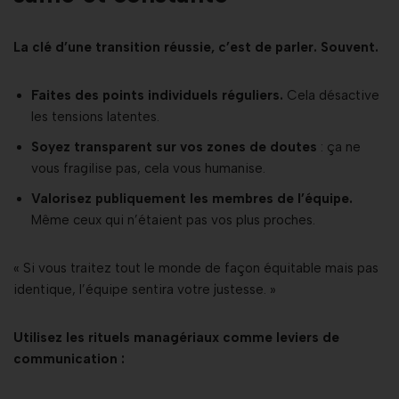
La clé d’une transition réussie, c’est de parler. Souvent.
Faites des points individuels réguliers.
Cela désactive
les tensions latentes.
Soyez transparent sur vos zones de doutes
: ça ne
vous fragilise pas, cela vous humanise.
Valorisez publiquement les membres de l’équipe.
Même ceux qui n’étaient pas vos plus proches.
« Si vous traitez tout le monde de façon équitable mais pas
identique, l’équipe sentira votre justesse. »
Utilisez les rituels managériaux comme leviers de
communication :