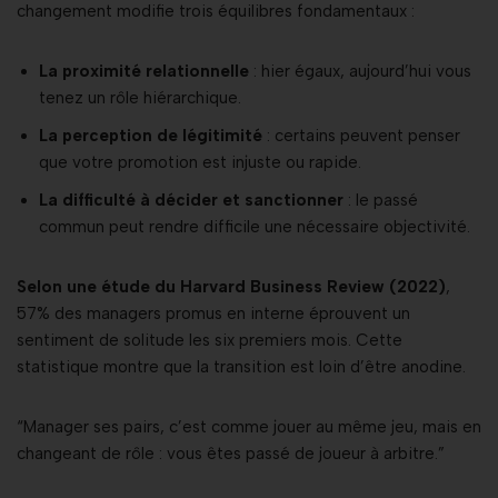
changement modifie trois équilibres fondamentaux :
La proximité relationnelle
: hier égaux, aujourd’hui vous
tenez un rôle hiérarchique.
La perception de légitimité
: certains peuvent penser
que votre promotion est injuste ou rapide.
La difficulté à décider et sanctionner
: le passé
commun peut rendre difficile une nécessaire objectivité.
Selon une étude du Harvard Business Review (2022)
,
57% des managers promus en interne éprouvent un
sentiment de solitude les six premiers mois. Cette
statistique montre que la transition est loin d’être anodine.
“Manager ses pairs, c’est comme jouer au même jeu, mais en
changeant de rôle : vous êtes passé de joueur à arbitre.”