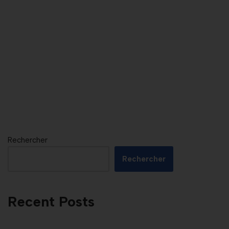
Rechercher
Rechercher
Recent Posts