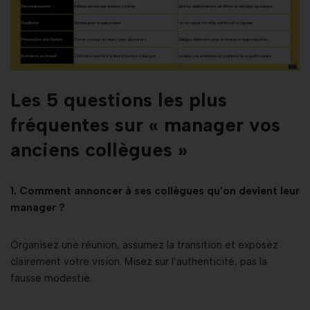
Les 5 questions les plus
fréquentes sur « manager vos
anciens collègues »
1. Comment annoncer à ses collègues qu’on devient leur
manager ?
Organisez une réunion, assumez la transition et exposez
clairement votre vision. Misez sur l’authenticité, pas la
fausse modestie.