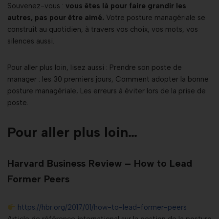
Souvenez-vous :
vous êtes là pour faire grandir les
autres, pas pour être aimé.
Votre posture managériale se
construit au quotidien, à travers vos choix, vos mots, vos
silences aussi.
Pour aller plus loin, lisez aussi : Prendre son poste de
manager : les 30 premiers jours, Comment adopter la bonne
posture managériale, Les erreurs à éviter lors de la prise de
poste.
Pour aller plus loin…
Harvard Business Review – How to Lead
Former Peers
https://hbr.org/2017/01/how-to-lead-former-peers