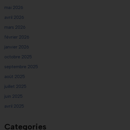
mai 2026
avril 2026
mars 2026
février 2026
janvier 2026
octobre 2025
septembre 2025
août 2025
juillet 2025
juin 2025
avril 2025
Categories