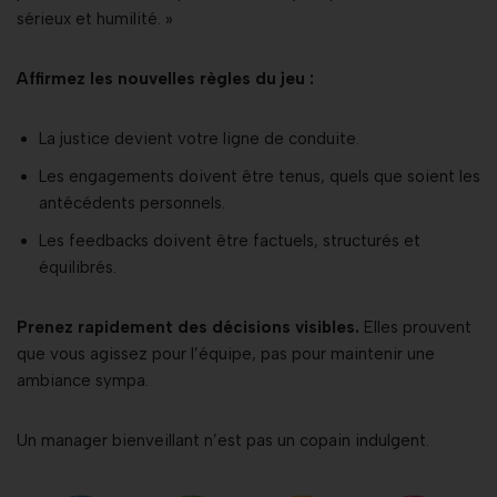
sérieux et humilité. »
Affirmez les nouvelles règles du jeu :
La justice devient votre ligne de conduite.
Les engagements doivent être tenus, quels que soient les
antécédents personnels.
Les feedbacks doivent être factuels, structurés et
équilibrés.
Prenez rapidement des décisions visibles.
Elles prouvent
que vous agissez pour l’équipe, pas pour maintenir une
ambiance sympa.
Un manager bienveillant n’est pas un copain indulgent.