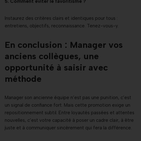
5. Comment éviter le favoritisme ?
Instaurez des critères clairs et identiques pour tous :
entretiens, objectifs, reconnaissance. Tenez-vous-y.
En
conclusion : Manager vos
anciens collègues, une
opportunité à saisir avec
méthode
Manager son ancienne équipe n’est pas une punition, c’est
un signal de confiance fort. Mais cette promotion exige un
repositionnement subtil. Entre loyautés passées et attentes
nouvelles, c’est votre capacité à poser un cadre clair, à être
juste et à communiquer sincèrement qui fera la différence.