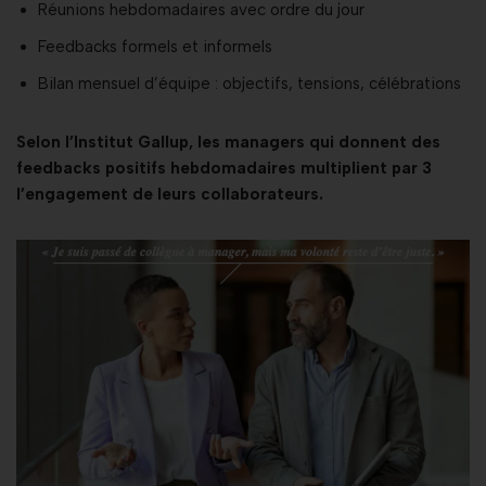
Réunions hebdomadaires avec ordre du jour
Feedbacks formels et informels
Bilan mensuel d’équipe : objectifs, tensions, célébrations
Selon l’Institut Gallup, les managers qui donnent des
feedbacks positifs hebdomadaires multiplient par 3
l’engagement de leurs collaborateurs.