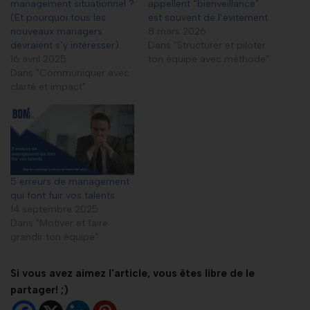
management situationnel ?
appellent “bienveillance”
(Et pourquoi tous les
est souvent de l’évitement
nouveaux managers
8 mars 2026
devraient s’y intéresser)
Dans "Structurer et piloter
16 avril 2025
ton équipe avec méthode"
Dans "Communiquer avec
clarté et impact"
5 erreurs de management
qui font fuir vos talents
14 septembre 2025
Dans "Motiver et faire
grandir ton équipe"
Si vous avez aimez l'article, vous êtes libre de le
partager! ;)