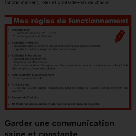
fonctionnement, rôles et droits/devoirs de chacun.
Garder une communication
saine et constante