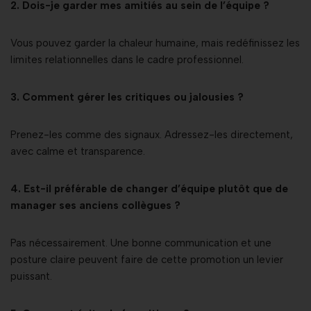
2. Dois-je garder mes amitiés au sein de l’équipe ?
Vous pouvez garder la chaleur humaine, mais redéfinissez les
limites relationnelles dans le cadre professionnel.
3. Comment gérer les critiques ou jalousies ?
Prenez-les comme des signaux. Adressez-les directement,
avec calme et transparence.
4. Est-il préférable de changer d’équipe plutôt que de
manager ses anciens collègues ?
Pas nécessairement. Une bonne communication et une
posture claire peuvent faire de cette promotion un levier
puissant.