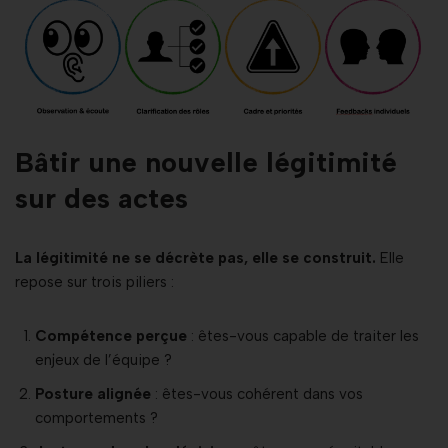
Bâtir une nouvelle légitimité
sur des actes
La légitimité ne se décrète pas, elle se construit.
Elle
repose sur trois piliers :
Compétence perçue
: êtes-vous capable de traiter les
enjeux de l’équipe ?
Posture alignée
: êtes-vous cohérent dans vos
comportements ?