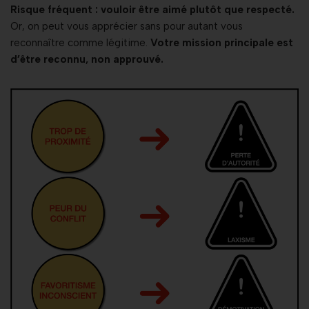
Risque fréquent : vouloir être aimé plutôt que respecté.
Or, on peut vous apprécier sans pour autant vous
reconnaître comme légitime.
Votre mission principale est
d’être reconnu, non approuvé.