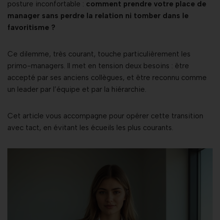
posture inconfortable :
comment prendre votre place de
manager sans perdre la relation ni tomber dans le
favoritisme ?
Ce dilemme, très courant, touche particulièrement les
primo-managers. Il met en tension deux besoins : être
accepté par ses anciens collègues, et être reconnu comme
un leader par l’équipe et par la hiérarchie.
Cet article vous accompagne pour opérer cette transition
avec tact, en évitant les écueils les plus courants.