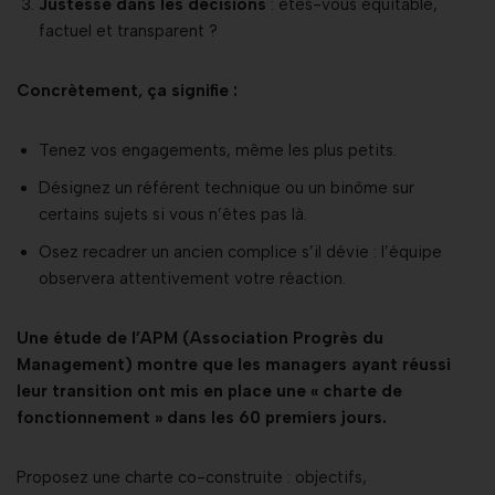
Justesse dans les décisions
: êtes-vous équitable,
factuel et transparent ?
Concrètement, ça signifie :
Tenez vos engagements, même les plus petits.
Désignez un référent technique ou un binôme sur
certains sujets si vous n’êtes pas là.
Osez recadrer un ancien complice s’il dévie : l’équipe
observera attentivement votre réaction.
Une étude de l’APM (Association Progrès du
Management) montre que les managers ayant réussi
leur transition ont mis en place une « charte de
fonctionnement » dans les 60 premiers jours.
Proposez une charte co-construite : objectifs,