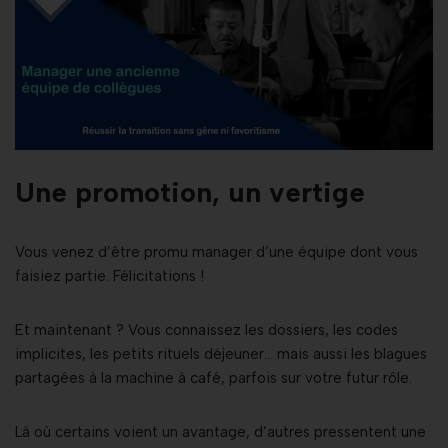
Une promotion, un vertige
Vous venez d’être promu manager d’une équipe dont vous
faisiez partie. Félicitations !
Et maintenant ? Vous connaissez les dossiers, les codes
implicites, les petits rituels déjeuner… mais aussi les blagues
partagées à la machine à café, parfois sur votre futur rôle.
Là où certains voient un avantage, d’autres pressentent une