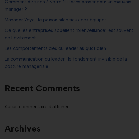
Comment dire non à votre N+1 sans passer pour un mauvais
manager ?
Manager Yoyo : le poison silencieux des équipes
Ce que les entreprises appellent “bienveillance” est souvent
de l’évitement
Les comportements clés du leader au quotidien
La communication du leader : le fondement invisible de la
posture managériale
Recent Comments
Aucun commentaire à afficher.
Archives